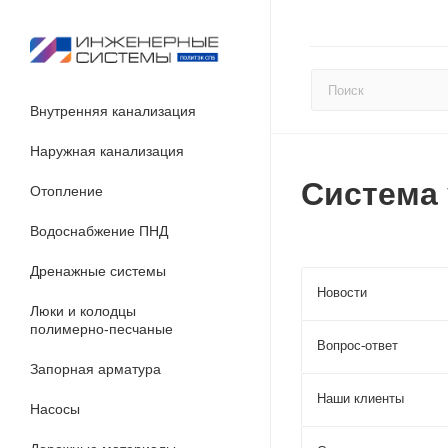
Внутренняя канализация
Наружная канализация
Система
Отопление
Водоснабжение ПНД
Дренажные системы
Новости
Люки и колодцы
полимерно-песчаные
Вопрос-ответ
Запорная арматура
Наши клиенты
Насосы