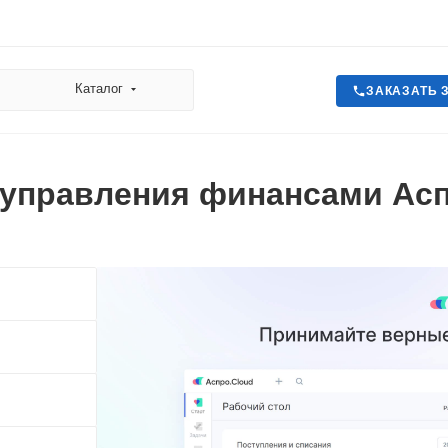
Каталог
ЗАКАЗАТЬ 
 управления финансами Ас