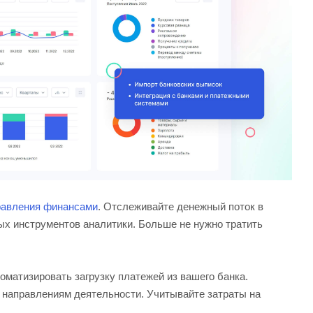
равления финансами
. Отслеживайте денежный поток в
х инструментов аналитики. Больше не нужно тратить
матизировать загрузку платежей из вашего банка.
направлениям деятельности. Учитывайте затраты на