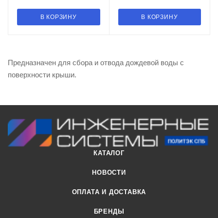
В КОРЗИНУ
В КОРЗИНУ
Предназначен для сбора и отвода дождевой воды с
поверхности крыши.
КАТАЛОГ
НОВОСТИ
ОПЛАТА И ДОСТАВКА
БРЕНДЫ