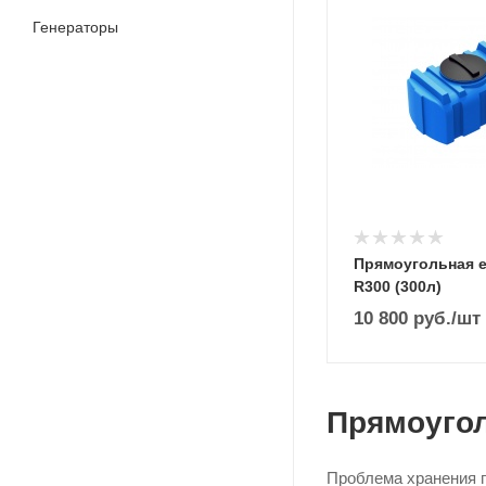
Генераторы
Прямоугольная 
R300 (300л)
10 800
руб.
/шт
Прямоуго
Проблема хранения п