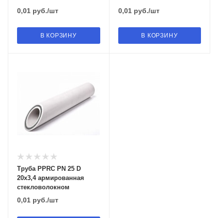
0,01
руб.
/шт
0,01
руб.
/шт
В КОРЗИНУ
В КОРЗИНУ
Труба PPRC PN 25 D
20х3,4 армированная
стекловолокном
0,01
руб.
/шт