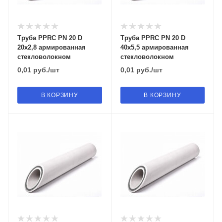
Труба PPRC PN 20 D
Труба PPRC PN 20 D
20х2,8 армированная
40х5,5 армированная
стекловолокном
стекловолокном
0,01
руб.
/шт
0,01
руб.
/шт
В КОРЗИНУ
В КОРЗИНУ