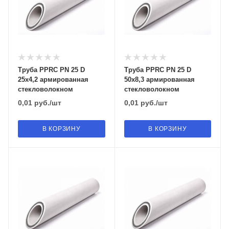
Труба PPRC PN 25 D
Труба PPRC PN 25 D
25х4,2 армированная
50х8,3 армированная
стекловолокном
стекловолокном
0,01
руб.
/шт
0,01
руб.
/шт
В КОРЗИНУ
В КОРЗИНУ