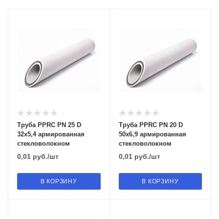
Труба PPRC PN 25 D
Труба PPRC PN 20 D
32х5,4 армированная
50х6,9 армированная
стекловолокном
стекловолокном
0,01
руб.
/шт
0,01
руб.
/шт
В КОРЗИНУ
В КОРЗИНУ