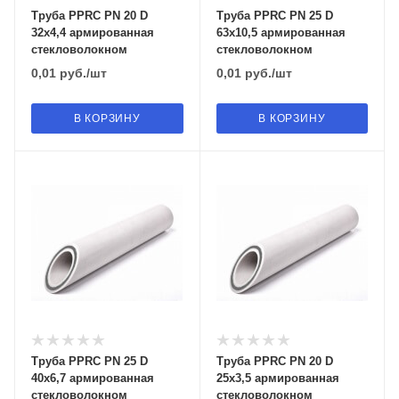
Труба PPRC PN 20 D
Труба PPRC PN 25 D
32х4,4 армированная
63х10,5 армированная
стекловолокном
стекловолокном
0,01
руб.
/шт
0,01
руб.
/шт
В КОРЗИНУ
В КОРЗИНУ
Труба PPRC PN 25 D
Труба PPRC PN 20 D
40х6,7 армированная
25х3,5 армированная
стекловолокном
стекловолокном