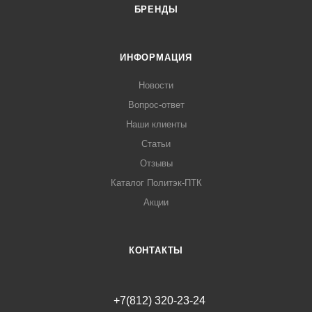
БРЕНДЫ
ИНФОРМАЦИЯ
Новости
Вопрос-ответ
Наши клиенты
Статьи
Отзывы
Каталог Политэк-ПТК
Акции
КОНТАКТЫ
+7(812) 320-23-24