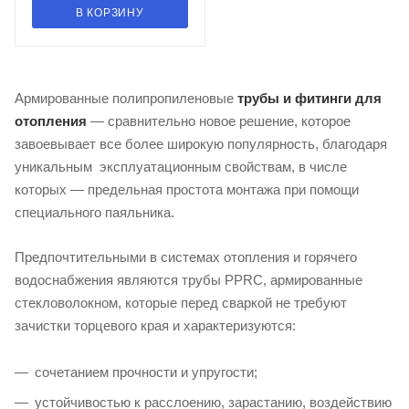
В КОРЗИНУ
Армированные полипропиленовые
трубы и фитинги для
отопления
— сравнительно новое решение, которое
завоевывает все более широкую популярность, благодаря
уникальным эксплуатационным свойствам, в числе
которых — предельная простота монтажа при помощи
специального паяльника.
Предпочтительными в системах отопления и горячего
водоснабжения являются трубы PPRC, армированные
стекловолокном, которые перед сваркой не требуют
зачистки торцевого края и характеризуются:
сочетанием прочности и упругости;
устойчивостью к расслоению, зарастанию, воздействию