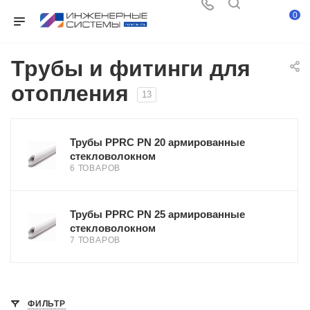
0
Трубы и фитинги для
отопления
13
Трубы PPRC PN 20 армированные
стекловолокном
6 ТОВАРОВ
Трубы PPRC PN 25 армированные
стекловолокном
7 ТОВАРОВ
ФИЛЬТР