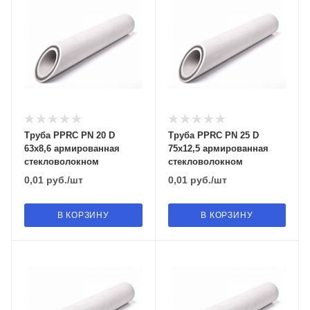
Труба PPRC PN 20 D
Труба PPRC PN 25 D
63х8,6 армированная
75х12,5 армированная
стекловолокном
стекловолокном
0,01
руб.
/шт
0,01
руб.
/шт
В КОРЗИНУ
В КОРЗИНУ