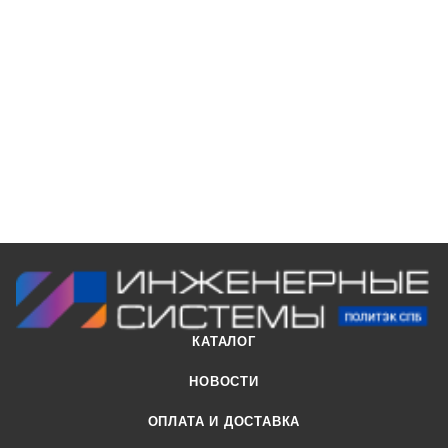
КАТАЛОГ
НОВОСТИ
ОПЛАТА И ДОСТАВКА