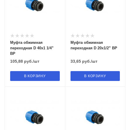
Муфта обжимная
Муфта обжимная
переходная D 40х1 1/4”
переходная D 20х1/2” ВР
ВР
105,88
руб.
/шт
33,65
руб.
/шт
В КОРЗИНУ
В КОРЗИНУ