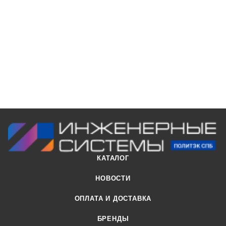
КАТАЛОГ
НОВОСТИ
ОПЛАТА И ДОСТАВКА
БРЕНДЫ