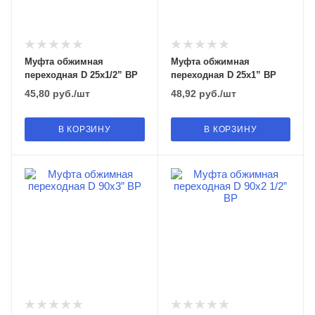
Муфта обжимная
Муфта обжимная
переходная D 25х1/2” ВР
переходная D 25х1” ВР
45,80
руб.
/шт
48,92
руб.
/шт
В КОРЗИНУ
В КОРЗИНУ