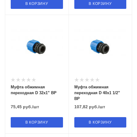
В КОРЗИНУ
В КОРЗИНУ
Муфта обжимная
Муфта обжимная
переходная D 32х1” ВР
переходная D 40х1 1/2”
ВР
75,45
руб.
/шт
107,82
руб.
/шт
В КОРЗИНУ
В КОРЗИНУ