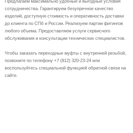
Предлагаем максимально удобные и выгодные условия
сотрудничества. Гарантируем безупречное качество
изделий, доступную стоимость и оперативность доставки
до клиента по СПб и России. Реализуем партии фитингов
любого объема. Предоставляем услуги сервисного
обслуживания и консультации технических специалистов.
Чтобы заказать переходные муфты с внутренней резьбой,
позвоните по телефону +7 (812) 320-23-24 или
воспользуйтесь специальной функцией обратной связи на
сайте.