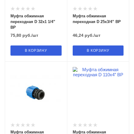
Муфта обжимная
Муфта обжимная
переходная D 32х1 1/4”
переходная D 25х3/4” ВР
ВР
75,80
руб.
/шт
46,24
руб.
/шт
В КОРЗИНУ
В КОРЗИНУ
Муфта обжимная
Муфта обжимная