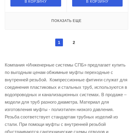
В КОРЗИНУ
В КОРЗИНУ
ПОКАЗАТЬ ЕЩЕ
1
2
Компания «Инженерные системы СПБ» предлагает купить
по выгодным ценам обжимные муфты переходные с
внутренней резьбой. Компрессионные фитинги служат для
соединения пластиковых и стальных труб, используются в
водопроводных и канализационных системах. В продаже –
модели для труб разного диаметра. Материал для
изготовления муфты - полиэтилен низкого давления.
Резьба соответствует стандартам трубных изделий из
стали. При помощи муфты с внутренней резьбой
обустраиваются сантехнические схемы отводов и