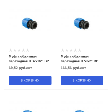
Муфта обжимная
Муфта обжимная
переходная D 32х1/2” ВР
переходная D 50х2” ВР
69,52
руб.
/шт
166,56
руб.
/шт
В КОРЗИНУ
В КОРЗИНУ