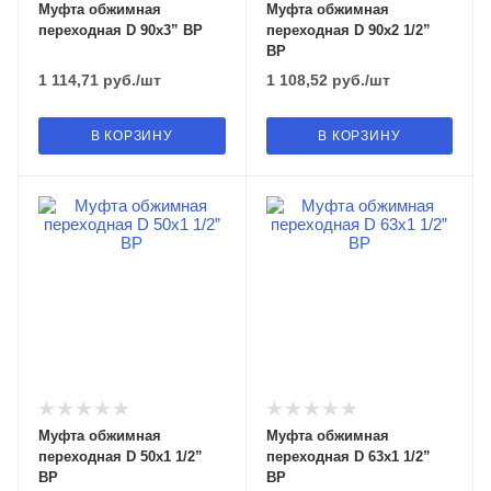
Муфта обжимная
Муфта обжимная
переходная D 90х3” ВР
переходная D 90х2 1/2”
ВР
1 114,71
руб.
/шт
1 108,52
руб.
/шт
В КОРЗИНУ
В КОРЗИНУ
Муфта обжимная
Муфта обжимная
переходная D 50х1 1/2”
переходная D 63х1 1/2”
ВР
ВР