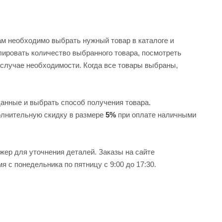
ам необходимо выбрать нужный товар в каталоге и
улировать количество выбранного товара, посмотреть
 случае необходимости. Когда все товары выбраны,
анные и выбрать способ получения товара.
олнительную скидку в размере
5%
при оплате наличными
ер для уточнения деталей. Заказы на сайте
я с понедельника по пятницу с 9:00 до 17:30.