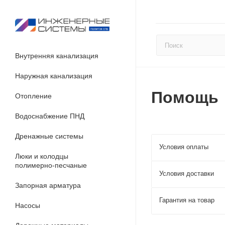
Внутренняя канализация
Наружная канализация
Помощь
Отопление
Водоснабжение ПНД
Дренажные системы
Условия оплаты
Люки и колодцы
полимерно-песчаные
Условия доставки
Запорная арматура
Гарантия на товар
Насосы