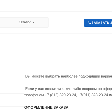
Каталог
ЗАКАЗАТЬ 
Вы можете выбрать наиболее подходящий вариант
Если у вас возникли какие-либо вопросы по офор
телефонам +7 (812) 320-23-24, +7(911) 828-23-24 
ОФОРМЛЕНИЕ ЗАКАЗА