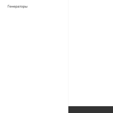
Генераторы