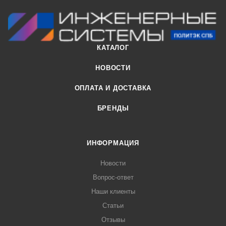
КАТАЛОГ
НОВОСТИ
ОПЛАТА И ДОСТАВКА
БРЕНДЫ
ИНФОРМАЦИЯ
Новости
Вопрос-ответ
Наши клиенты
Статьи
Отзывы