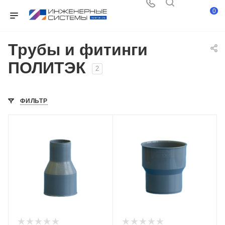
0
Трубы и фитинги
ПОЛИТЭК
2
ФИЛЬТР