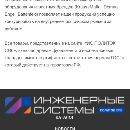
оборудования известных брендов (KraussMaffei, Demag,
Engel, Battenfeld) позволяет нашей продукции успешно
конкурировать на внутреннем российском рынке и за
рубежом.
Все товары, представленные на сайте «ИС ПОЛИТЭК
СПб», включая дренаж фундамента и инспекционные
колодцы, имеют сертификаты соответствия нормам ГОСТа,
который действует на территории РФ.
КАТАЛОГ
НОВОСТИ