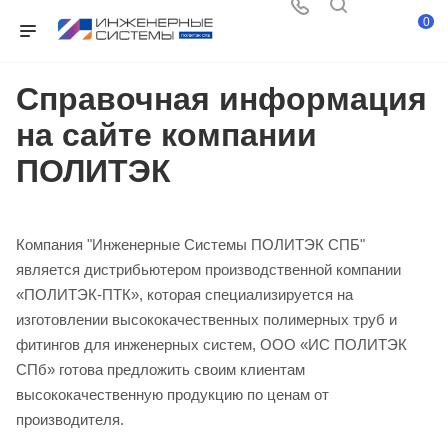
0
Справочная информация
на сайте компании
ПОЛИТЭК
Компания "Инженерные Системы ПОЛИТЭК СПБ"
является дистрибьютером производственной компании
«ПОЛИТЭК-ПТК», которая специализируется на
изготовлении высококачественных полимерных труб и
фитингов для инженерных систем, ООО «ИС ПОЛИТЭК
СПб» готова предложить своим клиентам
высококачественную продукцию по ценам от
производителя.