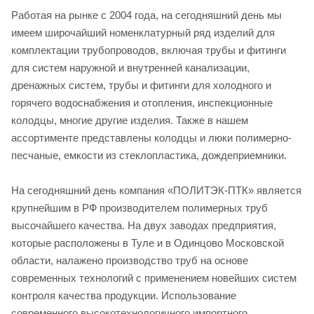
Работая на рынке с 2004 года, на сегодняшний день мы
имеем широчайший номенклатурный ряд изделий для
комплектации трубопроводов, включая трубы и фитинги
для систем наружной и внутренней канализации,
дренажных систем, трубы и фитинги для холодного и
горячего водоснабжения и отопления, инспекционные
колодцы, многие другие изделия. Также в нашем
ассортименте представлены колодцы и люки полимерно-
песчаные, емкости из стеклопластика, дождеприемники.
На сегодняшний день компания «ПОЛИТЭК-ПТК» является
крупнейшим в РФ производителем полимерных труб
высочайшего качества. На двух заводах предприятия,
которые расположены в Туле и в Одинцово Московской
области, налажено производство труб на основе
современных технологий с применением новейших систем
контроля качества продукции. Использование
современного высокотехнологичного импортного