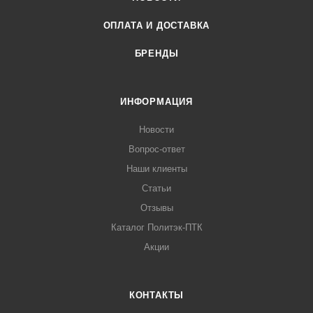
ОПЛАТА И ДОСТАВКА
БРЕНДЫ
ИНФОРМАЦИЯ
Новости
Вопрос-ответ
Наши клиенты
Статьи
Отзывы
Каталог Политэк-ПТК
Акции
КОНТАКТЫ