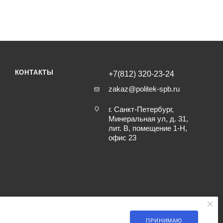
КОНТАКТЫ
+7(812) 320-23-24
zakaz@politek-spb.ru
г. Санкт-Петербург,
Минеральная ул, д. 31,
лит. В, помещение 1-Н,
офис 23
ПРИНИМАЮ