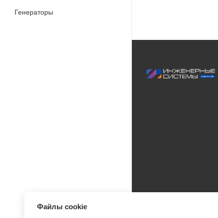
Генераторы
Файлы cookie