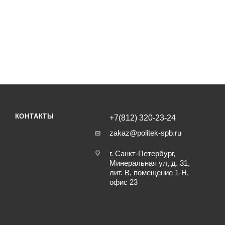
КОНТАКТЫ
+7(812) 320-23-24
zakaz@politek-spb.ru
г. Санкт-Петербург,
Минеральная ул, д. 31,
лит. В, помещение 1-Н,
офис 23