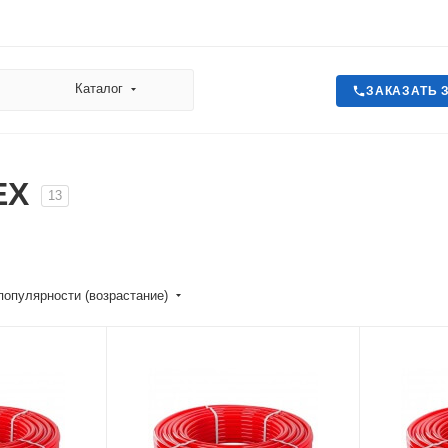
Каталог
ЗАКАЗАТЬ 
EX
13
популярности (возрастание)