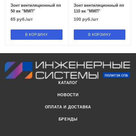
Зонт вентиляционный пп
Зонт вентиляционный пп
50 вк "ММП"
110 вк "ММП"
65
руб.
/шт
100
руб.
/шт
В КОРЗИНУ
В КОРЗИНУ
КАТАЛОГ
НОВОСТИ
ОПЛАТА И ДОСТАВКА
БРЕНДЫ