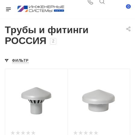
0
Трубы и фитинги
РОССИЯ
2
ФИЛЬТР