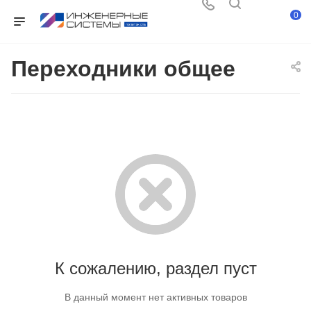
0
Переходники общее
К сожалению, раздел пуст
В данный момент нет активных товаров