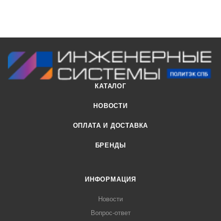
КАТАЛОГ
НОВОСТИ
ОПЛАТА И ДОСТАВКА
БРЕНДЫ
ИНФОРМАЦИЯ
Новости
Вопрос-ответ