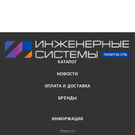
КАТАЛОГ
НОВОСТИ
ОПЛАТА И ДОСТАВКА
БРЕНДЫ
ИНФОРМАЦИЯ
Новости