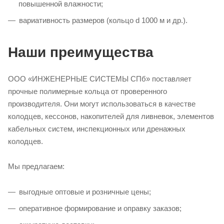
повышенной влажности;
вариативность размеров (кольцо d 1000 м и др.).
Наши преимущества
ООО «ИНЖЕНЕРНЫЕ СИСТЕМЫ СПб» поставляет
прочные полимерные кольца от проверенного
производителя. Они могут использоваться в качестве
колодцев, кессонов, накопителей для ливневок, элементов
кабельных систем, инспекционных или дренажных
колодцев.
Мы предлагаем:
выгодные оптовые и розничные цены;
оперативное формирование и оправку заказов;