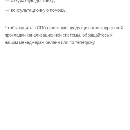
аккуратную доставку;
консультационную помощь.
Чтобы купить в СПб надежную продукцию для корректной
прокладки канализационной системы, обращайтесь к
нашим менеджерам онлайн или по телефону.