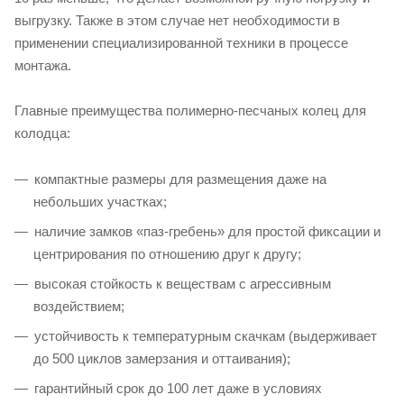
выгрузку. Также в этом случае нет необходимости в
применении специализированной техники в процессе
монтажа.
Главные преимущества полимерно-песчаных колец для
колодца:
компактные размеры для размещения даже на
небольших участках;
наличие замков «паз-гребень» для простой фиксации и
центрирования по отношению друг к другу;
высокая стойкость к веществам с агрессивным
воздействием;
устойчивость к температурным скачкам (выдерживает
до 500 циклов замерзания и оттаивания);
гарантийный срок до 100 лет даже в условиях