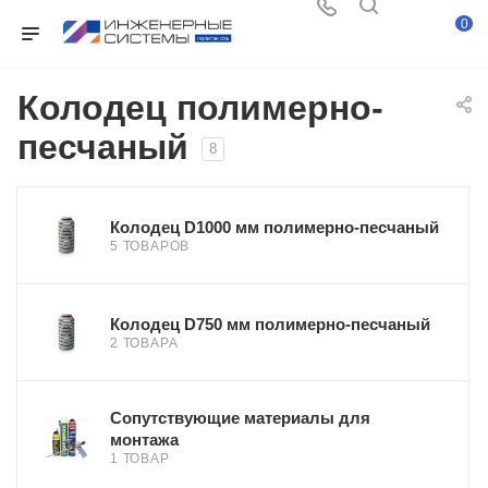
0
Колодец полимерно-
песчаный
8
Колодец D1000 мм полимерно-песчаный
5 ТОВАРОВ
Колодец D750 мм полимерно-песчаный
2 ТОВАРА
Сопутствующие материалы для
монтажа
1 ТОВАР