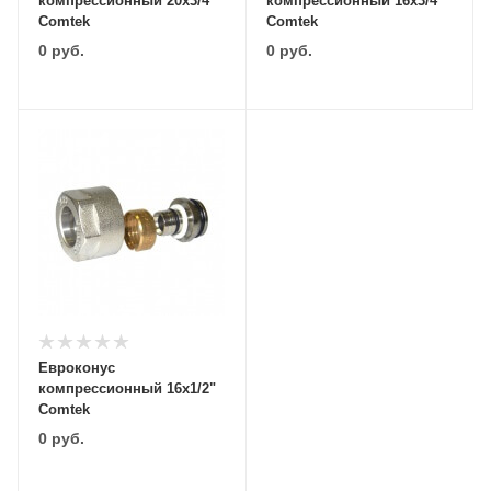
компрессионный 20х3/4"
компрессионный 16х3/4"
Comtek
Comtek
0
руб.
0
руб.
Евроконус
компрессионный 16х1/2"
Comtek
0
руб.