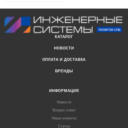
КАТАЛОГ
НОВОСТИ
ОПЛАТА И ДОСТАВКА
БРЕНДЫ
ИНФОРМАЦИЯ
Новости
Вопрос-ответ
Наши клиенты
Статьи