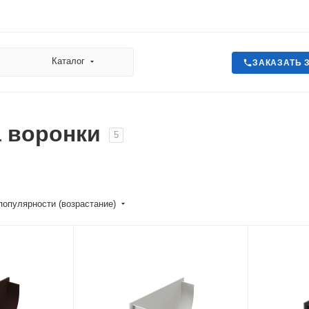
Каталог
ЗАКАЗАТЬ 
 воронки
5
популярности (возрастание)