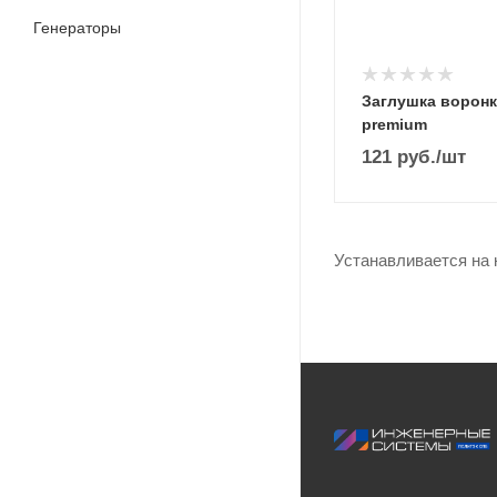
Генераторы
Заглушка воронк
premium
121
руб.
/шт
Устанавливается на 