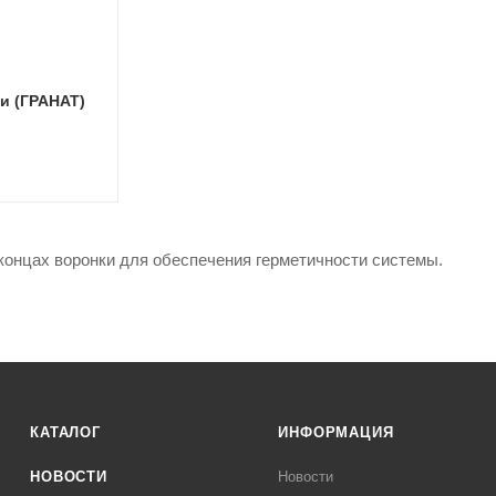
и (ГРАНАТ)
концах воронки для обеспечения герметичности системы.
КАТАЛОГ
ИНФОРМАЦИЯ
НОВОСТИ
Новости