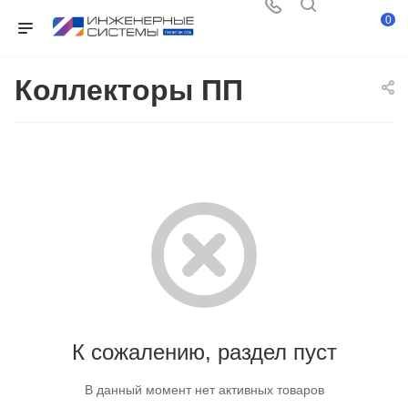
0
Коллекторы ПП
К сожалению, раздел пуст
В данный момент нет активных товаров