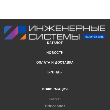
КАТАЛОГ
НОВОСТИ
ОПЛАТА И ДОСТАВКА
БРЕНДЫ
ИНФОРМАЦИЯ
Новости
Вопрос-ответ