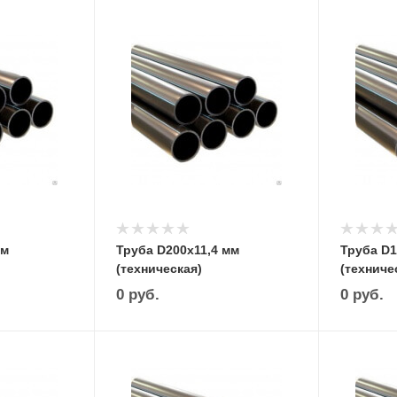
мм
Труба D200х11,4 мм
Труба D1
(техническая)
(техниче
0
руб.
0
руб.