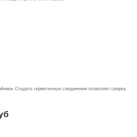
ойники. Создать герметичные соединения позволяет сварка
уб