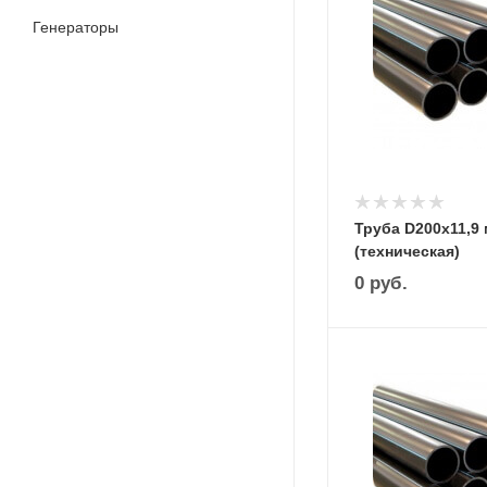
Генераторы
Труба D200х11,9
(техническая)
0
руб.