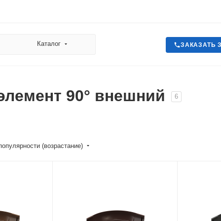
Каталог
ЗАКАЗАТЬ 
элемент 90° внешний
6
популярности (возрастание)