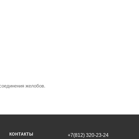
соединения желобов.
КОНТАКТЫ
+7(812) 320-23-24