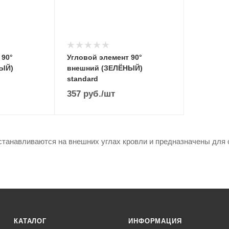
 90°
Угловой элемент 90°
ЫЙ)
внешний (ЗЕЛЁНЫЙ)
standard
357
руб.
/шт
танавливаются на внешних углах кровли и предназначены для 
КАТАЛОГ
ИНФОРМАЦИЯ