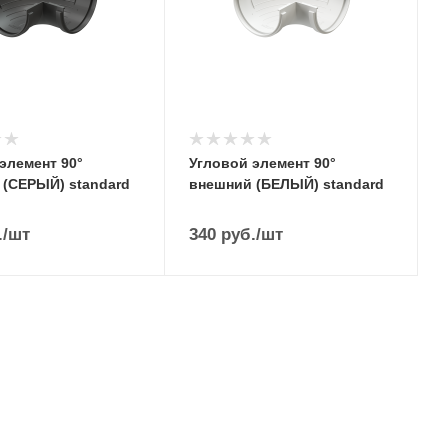
элемент 90°
Угловой элемент 90°
 (СЕРЫЙ) standard
внешний (БЕЛЫЙ) standard
.
/шт
340
руб.
/шт