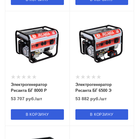
Электрогенератор
Электрогенератор
Ресанта БГ 8000 Р
Ресанта БГ 6500 Э
53 707
руб.
/шт
53 882
руб.
/шт
В КОРЗИНУ
В КОРЗИНУ