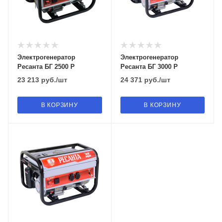
Электрогенератор
Электрогенератор
Ресанта БГ 2500 Р
Ресанта БГ 3000 Р
23 213
руб.
/шт
24 371
руб.
/шт
В КОРЗИНУ
В КОРЗИНУ