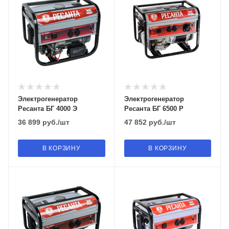
Электрогенератор
Электрогенератор
Ресанта БГ 4000 Э
Ресанта БГ 6500 Р
36 899
руб.
/шт
47 852
руб.
/шт
В КОРЗИНУ
В КОРЗИНУ