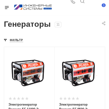
0
Генераторы
11
ФИЛЬТР
Электрогенератор
Электрогенератор