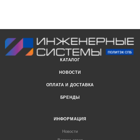
КАТАЛОГ
НОВОСТИ
ОПЛАТА И ДОСТАВКА
БРЕНДЫ
ИНФОРМАЦИЯ
Новости