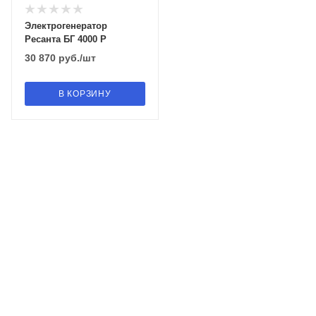
Электрогенератор
Ресанта БГ 4000 Р
30 870
руб.
/шт
В КОРЗИНУ