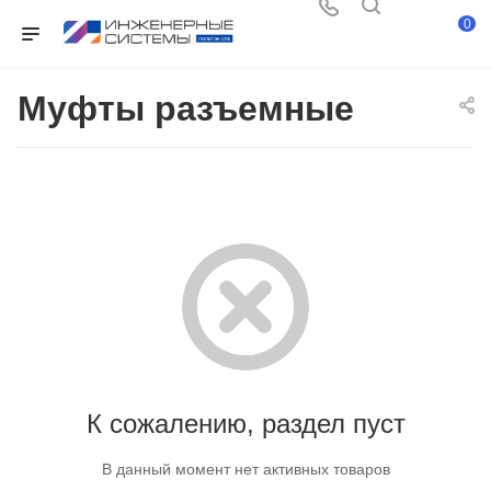
0
Муфты разъемные
К сожалению, раздел пуст
В данный момент нет активных товаров