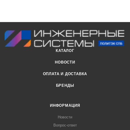
КАТАЛОГ
НОВОСТИ
ОПЛАТА И ДОСТАВКА
БРЕНДЫ
ИНФОРМАЦИЯ
Новости
Вопрос-ответ