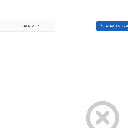
Каталог
ЗАКАЗАТЬ 