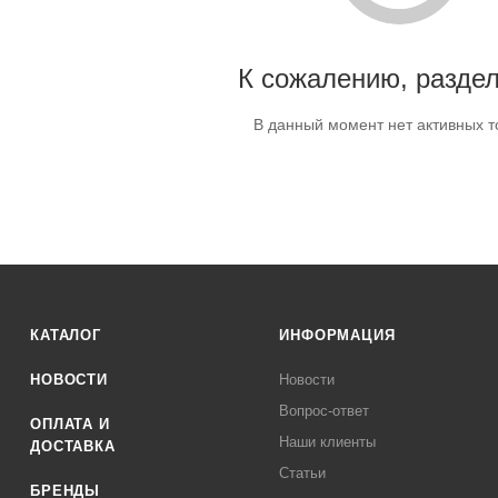
К сожалению, раздел
В данный момент нет активных т
КАТАЛОГ
ИНФОРМАЦИЯ
НОВОСТИ
Новости
Вопрос-ответ
ОПЛАТА И
Наши клиенты
ДОСТАВКА
Статьи
БРЕНДЫ