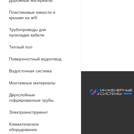
Дорожные материалы
Пластиковые емкости и
крышки на ж/б
Трубопроводы для
прокладки кабеля
Теплый пол
Поверхностный водоотвод
Водосточная система
Монтажные материалы
Двухслойные
гофрированные трубы
Электроинструмент
Климатическое
оборудование