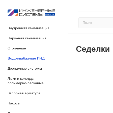
Внутренняя канализация
Наружная канализация
Седелки
Отопление
Водоснабжение ПНД
Дренажные системы
Люки и колодцы
полимерно-песчаные
Запорная арматура
Насосы