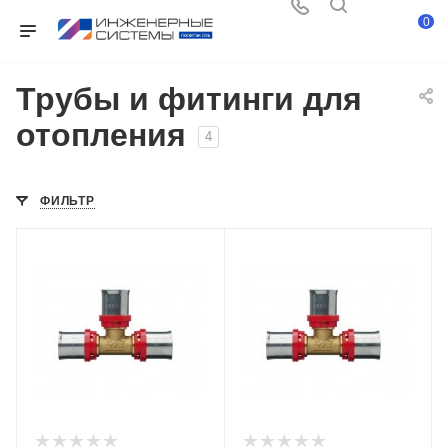
0
Трубы и фитинги для
отопления
4
ФИЛЬТР