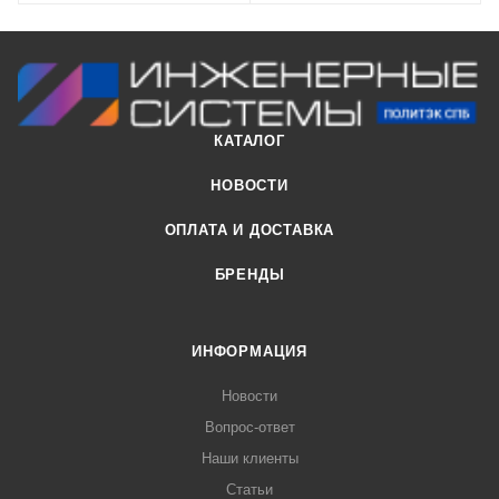
КАТАЛОГ
НОВОСТИ
ОПЛАТА И ДОСТАВКА
БРЕНДЫ
ИНФОРМАЦИЯ
Новости
Вопрос-ответ
Наши клиенты
Статьи