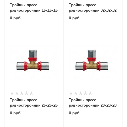
Тройник пресс
Тройник пресс
равносторонний 16х16х16
равносторонний 32х32х32
0
руб.
0
руб.
Тройник пресс
Тройник пресс
равносторонний 26х26х26
равносторонний 20х20х20
0
руб.
0
руб.