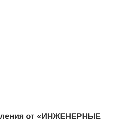
опления от «ИНЖЕНЕРНЫЕ