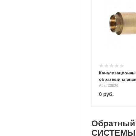
Канализационны
обратный клапан
Арт.: 33026
0
руб.
Обратный
СИСТЕМЫ