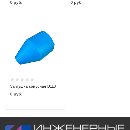
0
руб.
0
руб.
Заглушка конусная D113
0
руб.