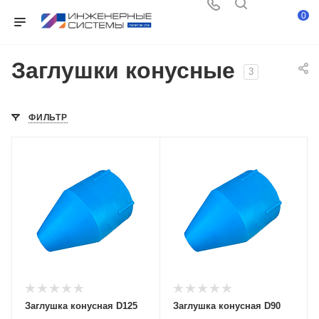
0
Заглушки конусные
3
ФИЛЬТР
Заглушка конусная D125
Заглушка конусная D90