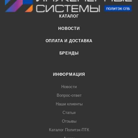
КАТАЛОГ
НОВОСТИ
ОПЛАТА И ДОСТАВКА
БРЕНДЫ
ИНФОРМАЦИЯ
Новости
Вопрос-ответ
Наши клиенты
Статьи
Отзывы
Каталог Политэк-ПТК