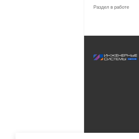
Раздел в работе