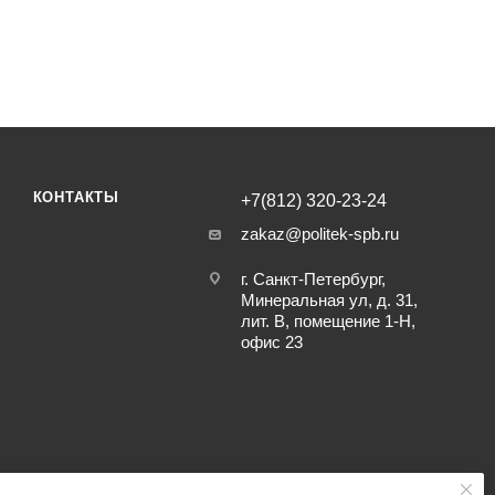
КОНТАКТЫ
+7(812) 320-23-24
zakaz@politek-spb.ru
г. Санкт-Петербург,
Минеральная ул, д. 31,
лит. В, помещение 1-Н,
офис 23