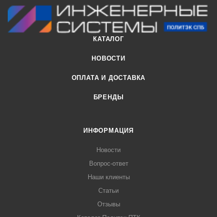
КАТАЛОГ
НОВОСТИ
ОПЛАТА И ДОСТАВКА
БРЕНДЫ
ИНФОРМАЦИЯ
Новости
Вопрос-ответ
Наши клиенты
Статьи
Отзывы