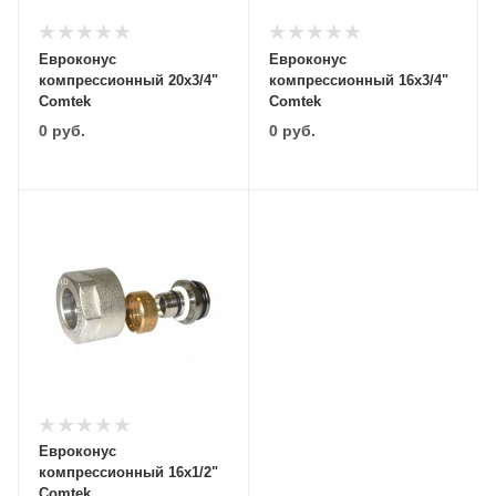
Евроконус
Евроконус
компрессионный 20х3/4"
компрессионный 16х3/4"
Comtek
Comtek
0
руб.
0
руб.
Евроконус
компрессионный 16х1/2"
Comtek