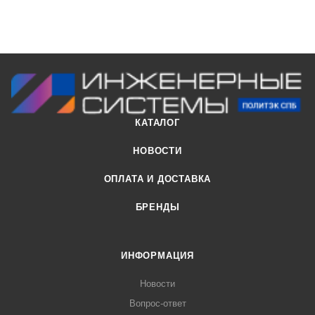
КАТАЛОГ
НОВОСТИ
ОПЛАТА И ДОСТАВКА
БРЕНДЫ
ИНФОРМАЦИЯ
Новости
Вопрос-ответ