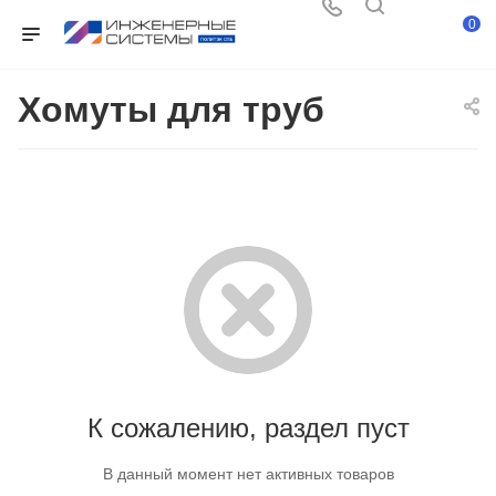
0
Хомуты для труб
К сожалению, раздел пуст
В данный момент нет активных товаров