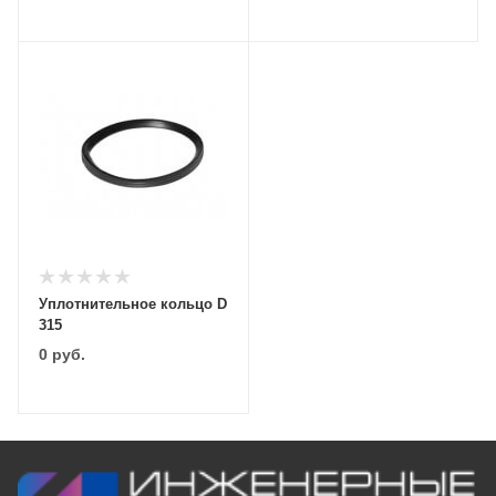
Уплотнительное кольцо D
315
0
руб.