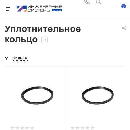
0
Уплотнительное
кольцо
5
ФИЛЬТР