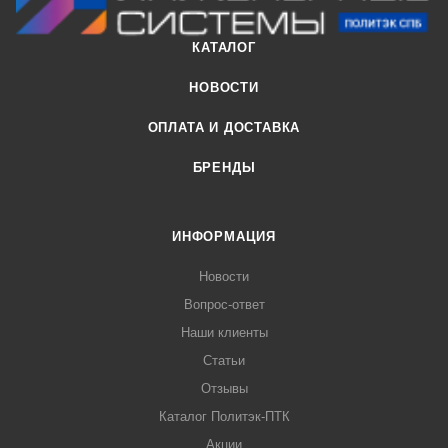
КАТАЛОГ
НОВОСТИ
ОПЛАТА И ДОСТАВКА
БРЕНДЫ
ИНФОРМАЦИЯ
Новости
Вопрос-ответ
Наши клиенты
Статьи
Отзывы
Каталог Политэк-ПТК
Акции