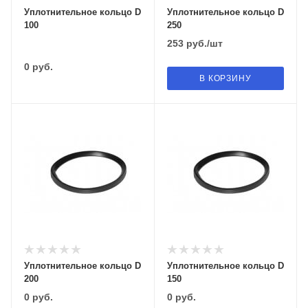
Уплотнительное кольцо D
Уплотнительное кольцо D
100
250
253
руб.
/шт
0
руб.
В КОРЗИНУ
Уплотнительное кольцо D
Уплотнительное кольцо D
200
150
0
руб.
0
руб.