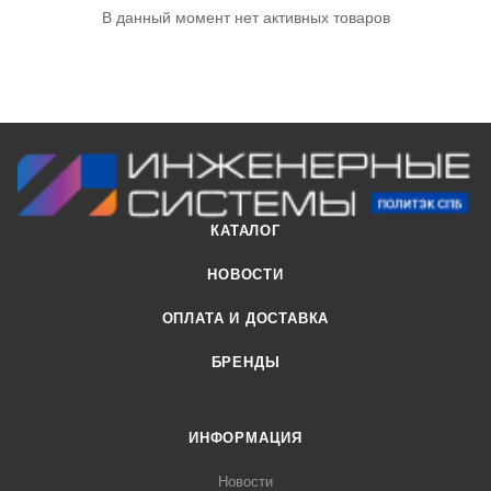
В данный момент нет активных товаров
КАТАЛОГ
НОВОСТИ
ОПЛАТА И ДОСТАВКА
БРЕНДЫ
ИНФОРМАЦИЯ
Новости