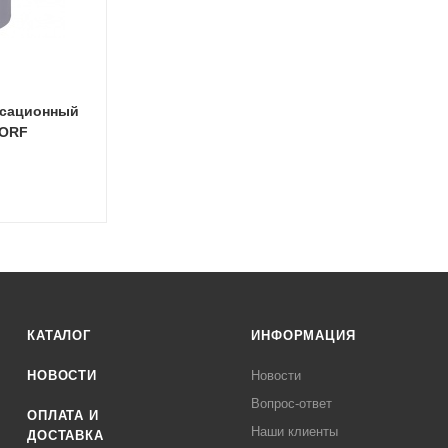
нсационный
DORF
КАТАЛОГ
ИНФОРМАЦИЯ
НОВОСТИ
Новости
Вопрос-ответ
ОПЛАТА И
Наши клиенты
ДОСТАВКА