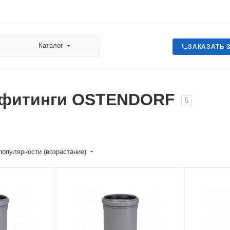
Каталог
ЗАКАЗАТЬ 
 фитинги OSTENDORF
5
популярности (возрастание)