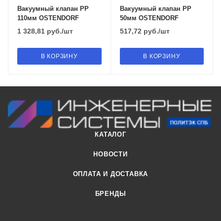
Вакуумный клапан PP
Вакуумный клапан PP
110мм OSTENDORF
50мм OSTENDORF
1 328,81
руб.
/шт
517,72
руб.
/шт
В КОРЗИНУ
В КОРЗИНУ
КАТАЛОГ
НОВОСТИ
ОПЛАТА И ДОСТАВКА
БРЕНДЫ