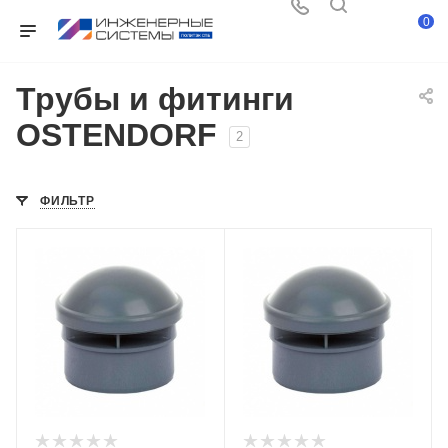
0
Трубы и фитинги
OSTENDORF
2
ФИЛЬТР