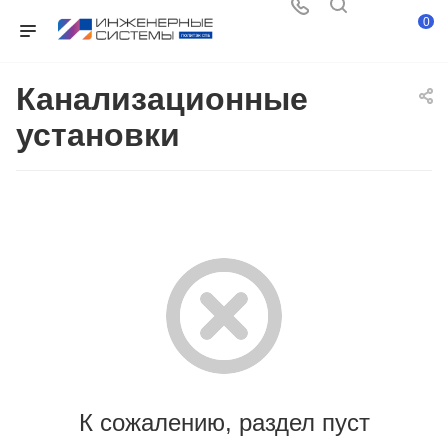
0
Канализационные
установки
К сожалению, раздел пуст