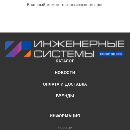
В данный момент нет активных товаров
КАТАЛОГ
НОВОСТИ
ОПЛАТА И ДОСТАВКА
БРЕНДЫ
ИНФОРМАЦИЯ
Новости