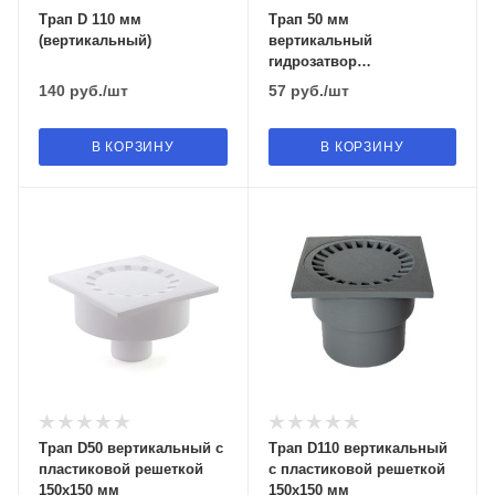
Трап D 110 мм
Трап 50 мм
(вертикальный)
вертикальный
гидрозатвор
пласт.решетка 100х100 мм
140
руб.
/шт
57
руб.
/шт
В КОРЗИНУ
В КОРЗИНУ
Трап D50 вертикальный с
Трап D110 вертикальный
пластиковой решеткой
с пластиковой решеткой
150х150 мм
150х150 мм