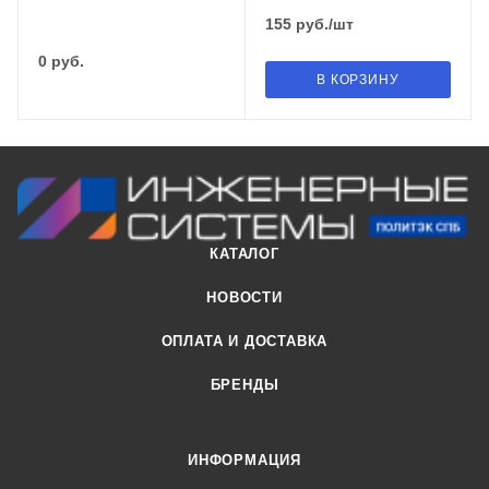
155
руб.
/шт
0
руб.
В КОРЗИНУ
КАТАЛОГ
НОВОСТИ
ОПЛАТА И ДОСТАВКА
БРЕНДЫ
ИНФОРМАЦИЯ