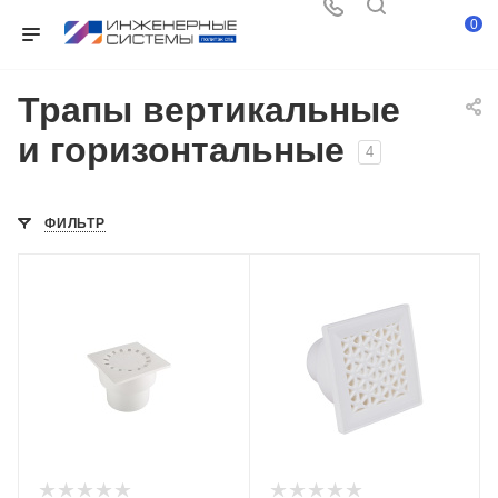
0
Трапы вертикальные
и горизонтальные
4
ФИЛЬТР