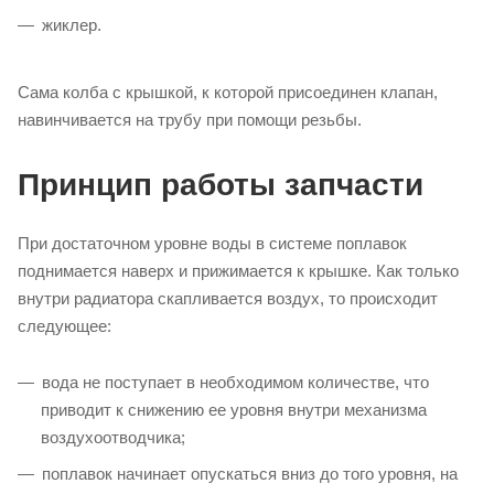
жиклер.
Сама колба с крышкой, к которой присоединен клапан,
навинчивается на трубу при помощи резьбы.
Принцип работы запчасти
При достаточном уровне воды в системе поплавок
поднимается наверх и прижимается к крышке. Как только
внутри радиатора скапливается воздух, то происходит
следующее:
вода не поступает в необходимом количестве, что
приводит к снижению ее уровня внутри механизма
воздухоотводчика;
поплавок начинает опускаться вниз до того уровня, на