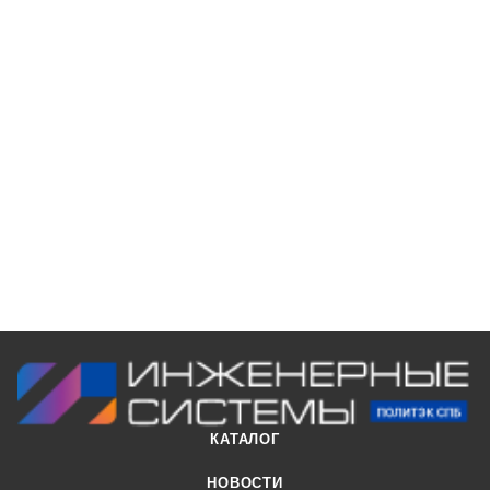
КАТАЛОГ
НОВОСТИ