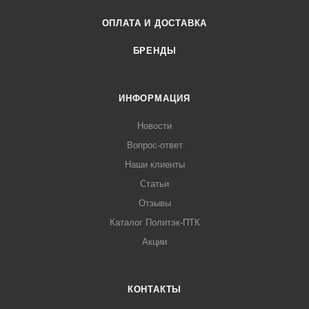
ОПЛАТА И ДОСТАВКА
БРЕНДЫ
ИНФОРМАЦИЯ
Новости
Вопрос-ответ
Наши клиенты
Статьи
Отзывы
Каталог Политэк-ПТК
Акции
КОНТАКТЫ