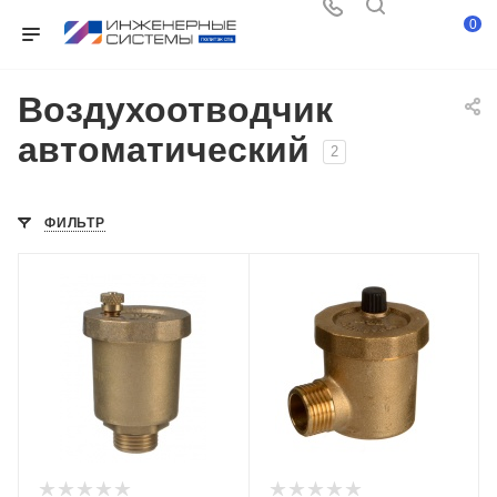
0
Воздухоотводчик
автоматический
2
ФИЛЬТР