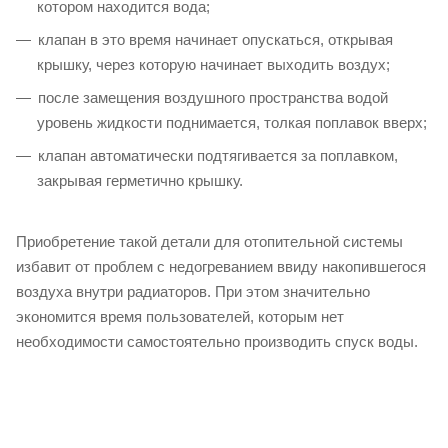
котором находится вода;
клапан в это время начинает опускаться, открывая
крышку, через которую начинает выходить воздух;
после замещения воздушного пространства водой
уровень жидкости поднимается, толкая поплавок вверх;
клапан автоматически подтягивается за поплавком,
закрывая герметично крышку.
Приобретение такой детали для отопительной системы
избавит от проблем с недогреванием ввиду накопившегося
воздуха внутри радиаторов. При этом значительно
экономится время пользователей, которым нет
необходимости самостоятельно производить спуск воды.