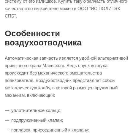
систему от его излишков. Купить такую запчасть отличного
качества и по низкой цене можно в ООО "ИС ПОЛИТЭК
СПБ".
Особенности
воздухоотводчика
Автоматическая запчасть является удобной альтернативой
привычного крана Маевского. Ведь спуск воздуха
происходит без механического вмешательства
пользователя. Воздухоотводчик представляет собой
металлическую колбу, в которой размещен пружинный
механизм, включающий:
уплотнительное кольцо;
подпружиненный клапан;
поплавок, присоединенный к клапану;