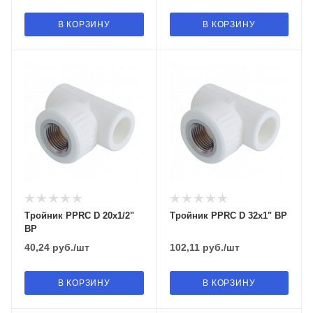
В КОРЗИНУ
В КОРЗИНУ
Тройник PPRC D 20х1/2"
Тройник PPRC D 32х1" ВР
ВР
40,24
руб.
/шт
102,11
руб.
/шт
В КОРЗИНУ
В КОРЗИНУ