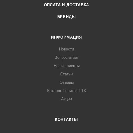
ОПЛАТА И ДОСТАВКА
БРЕНДЫ
ИНФОРМАЦИЯ
Новости
Вопрос-ответ
Наши клиенты
Статьи
Отзывы
Каталог Политэк-ПТК
Акции
КОНТАКТЫ