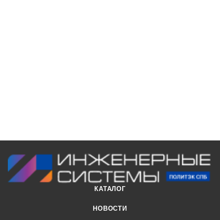
КАТАЛОГ
НОВОСТИ