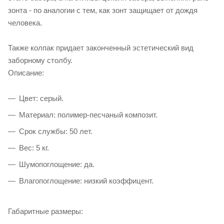
зонта - по аналогии с тем, как зонт защищает от дождя
человека.
Также колпак придает законченный эстетический вид
заборному столбу.
Описание:
Цвет: серый.
Материал: полимер-песчаный композит.
Срок службы: 50 лет.
Вес: 5 кг.
Шумопоглощение: да.
Влагопоглощение: низкий коэффицент.
Габаритные размеры: