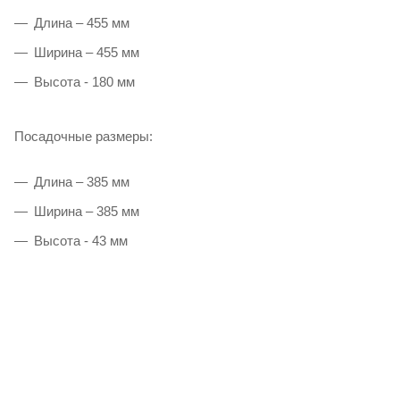
Длина – 455 мм
Ширина – 455 мм
Высота - 180 мм
Посадочные размеры:
Длина – 385 мм
Ширина – 385 мм
Высота - 43 мм