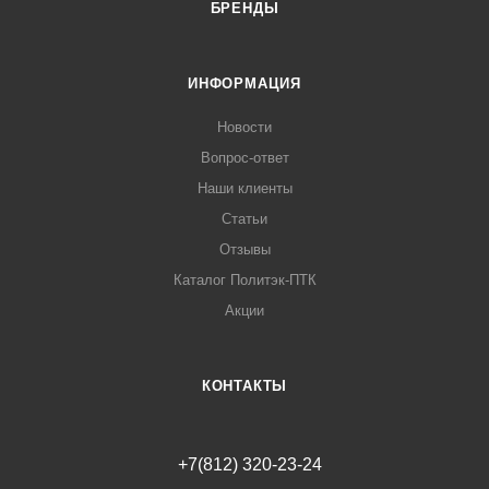
БРЕНДЫ
ИНФОРМАЦИЯ
Новости
Вопрос-ответ
Наши клиенты
Статьи
Отзывы
Каталог Политэк-ПТК
Акции
КОНТАКТЫ
+7(812) 320-23-24