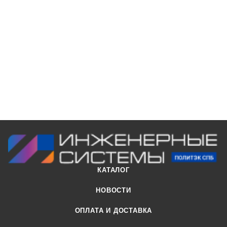
КАТАЛОГ
НОВОСТИ
ОПЛАТА И ДОСТАВКА