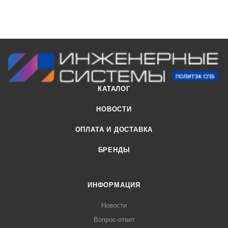
КАТАЛОГ
НОВОСТИ
ОПЛАТА И ДОСТАВКА
БРЕНДЫ
ИНФОРМАЦИЯ
Новости
Вопрос-ответ