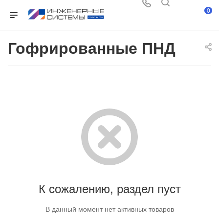
0
Гофрированные ПНД
К сожалению, раздел пуст
В данный момент нет активных товаров