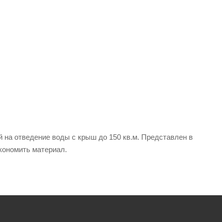
 на отведение воды с крыш до 150 кв.м. Представлен в
экономить материал.