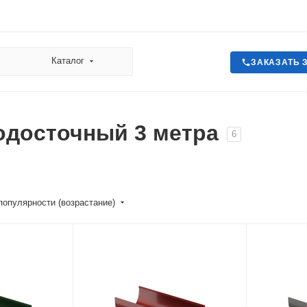
Каталог
ЗАКАЗАТЬ 
одосточный 3 метра
6
популярности (возрастание)