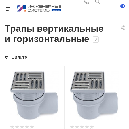
0
Трапы вертикальные
и горизонтальные
3
ФИЛЬТР