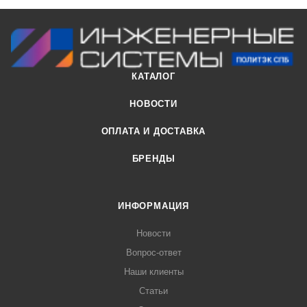
КАТАЛОГ
НОВОСТИ
ОПЛАТА И ДОСТАВКА
БРЕНДЫ
ИНФОРМАЦИЯ
Новости
Вопрос-ответ
Наши клиенты
Статьи