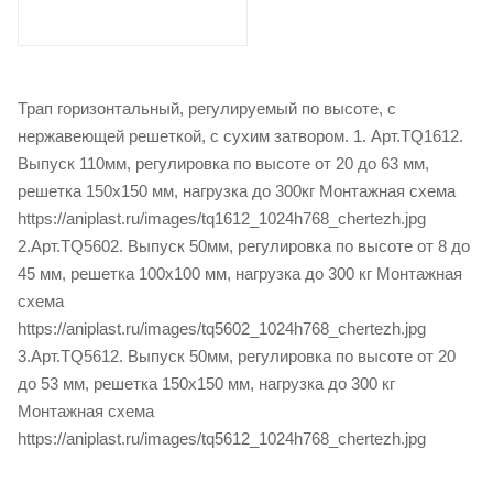
Трап горизонтальный, регулируемый по высоте, с
нержавеющей решеткой, с сухим затвором. 1. Арт.TQ1612.
Выпуск 110мм, регулировка по высоте от 20 до 63 мм,
решетка 150х150 мм, нагрузка до 300кг Монтажная схема
https://aniplast.ru/images/tq1612_1024h768_chertezh.jpg
2.Арт.TQ5602. Выпуск 50мм, регулировка по высоте от 8 до
45 мм, решетка 100х100 мм, нагрузка до 300 кг Монтажная
схема
https://aniplast.ru/images/tq5602_1024h768_chertezh.jpg
3.Арт.TQ5612. Выпуск 50мм, регулировка по высоте от 20
до 53 мм, решетка 150х150 мм, нагрузка до 300 кг
Монтажная схема
https://aniplast.ru/images/tq5612_1024h768_chertezh.jpg