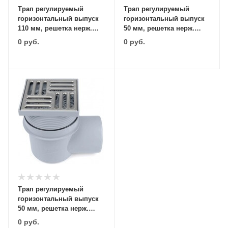
Трап регулируемый
Трап регулируемый
горизонтальный выпуск
горизонтальный выпуск
110 мм, решетка нерж.
50 мм, решетка нерж.
150х150 мм, сухой затвор
100х100 мм, сухой затвор
0
руб.
0
руб.
Трап регулируемый
горизонтальный выпуск
50 мм, решетка нерж.
150х150 мм, сухой затвор
0
руб.