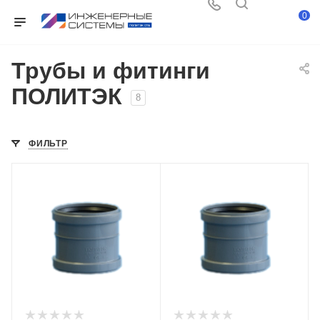
0
Трубы и фитинги
ПОЛИТЭК
8
ФИЛЬТР