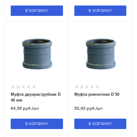
В КОРЗИНУ
В КОРЗИНУ
Муфта двухраструбная D
Муфта ремонтная D 50
40 мм
64,39
руб.
/шт
55,43
руб.
/шт
В КОРЗИНУ
В КОРЗИНУ