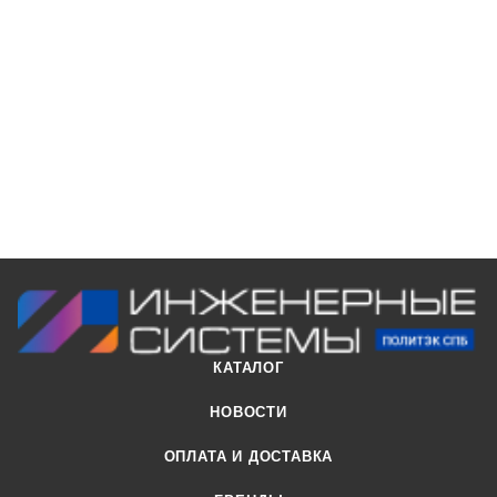
КАТАЛОГ
НОВОСТИ
ОПЛАТА И ДОСТАВКА