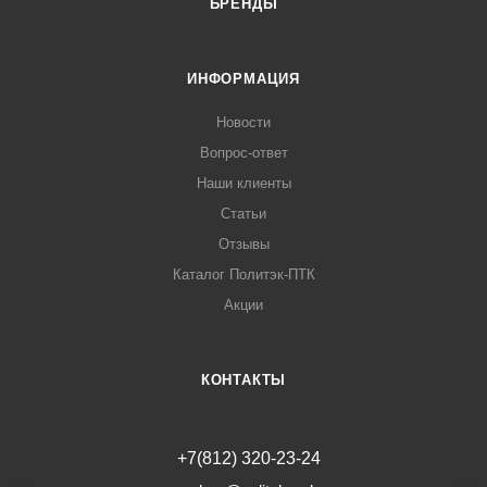
БРЕНДЫ
ИНФОРМАЦИЯ
Новости
Вопрос-ответ
Наши клиенты
Статьи
Отзывы
Каталог Политэк-ПТК
Акции
КОНТАКТЫ
+7(812) 320-23-24