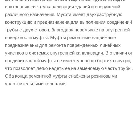
внутренних систем канализации зданий и сооружений
различного назначения. Муфта имеет двухраструбную
конструкцию и предназначена для выполнения соединений
трубы с двух сторон, благодаря перемычке на внутренней
поверхности муфты. Муфты ремонтные надвижные
предназначены для ремонта поврежденных линейных
участков в системах внутренней канализации. В отличии от
соединительной муфты не имеет упорного бортика внутри,
что позволяет легко надеть ее на заменяемую часть трубы.
Оба конца ремонтной муфты снабжены резиновыми
уплотнительными кольцами.