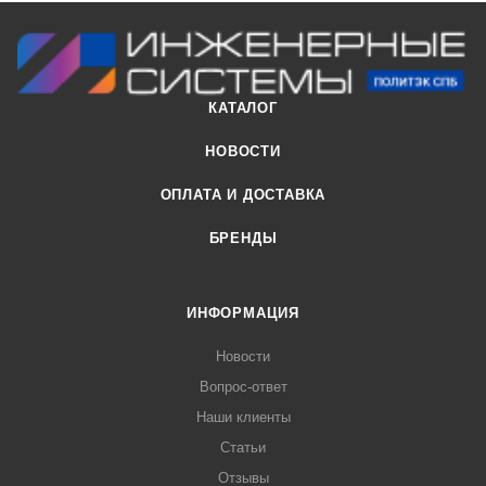
КАТАЛОГ
НОВОСТИ
ОПЛАТА И ДОСТАВКА
БРЕНДЫ
ИНФОРМАЦИЯ
Новости
Вопрос-ответ
Наши клиенты
Статьи
Отзывы