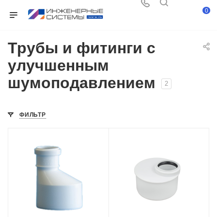
0
Трубы и фитинги с
улучшенным
шумоподавлением
2
ФИЛЬТР