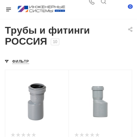
0
Трубы и фитинги
РОССИЯ
10
ФИЛЬТР