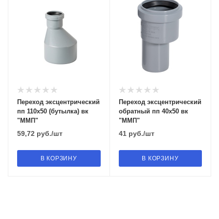
Переход эксцентрический
Переход эксцентрический
пп 110х50 (бутылка) вк
обратный пп 40х50 вк
"ММП"
"ММП"
59,72
руб.
/шт
41
руб.
/шт
В КОРЗИНУ
В КОРЗИНУ