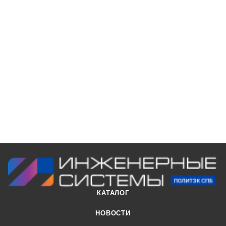
КАТАЛОГ
НОВОСТИ