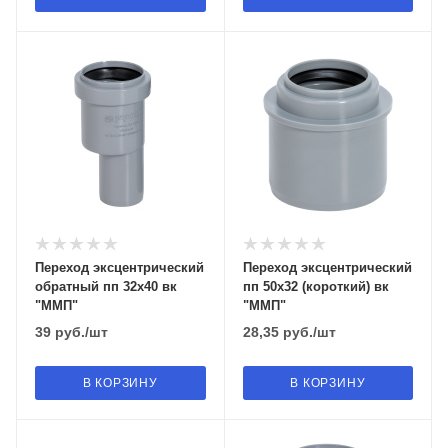
Переход эксцентрический
Переход эксцентрический
обратный пп 32х40 вк
пп 50х32 (короткий) вк
"ММП"
"ММП"
39
руб.
/шт
28,35
руб.
/шт
В КОРЗИНУ
В КОРЗИНУ