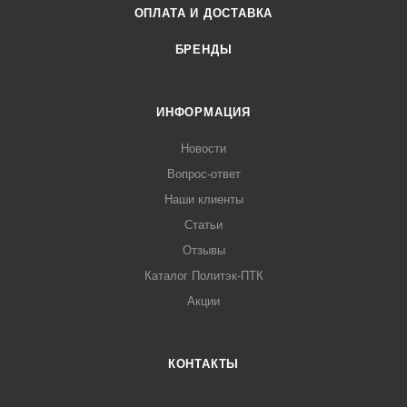
ОПЛАТА И ДОСТАВКА
БРЕНДЫ
ИНФОРМАЦИЯ
Новости
Вопрос-ответ
Наши клиенты
Статьи
Отзывы
Каталог Политэк-ПТК
Акции
КОНТАКТЫ