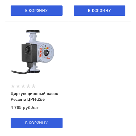
В КОРЗИНУ
В КОРЗИНУ
Циркуляционный насос
Ресанта ЦРН-32/6
4 765
руб.
/шт
В КОРЗИНУ