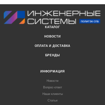
КАТАЛОГ
НОВОСТИ
ОПЛАТА И ДОСТАВКА
БРЕНДЫ
ИНФОРМАЦИЯ
Новости
Вопрос-ответ
Наши клиенты
Статьи