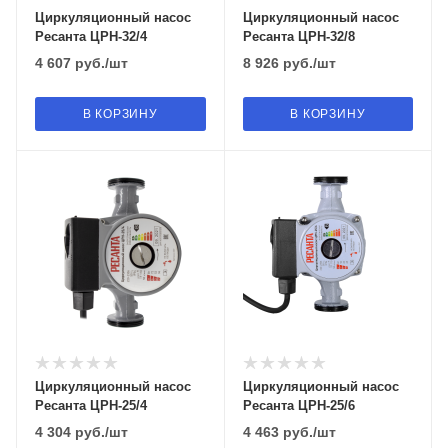
Циркуляционный насос
Циркуляционный насос
Ресанта ЦРН-32/4
Ресанта ЦРН-32/8
4 607
руб.
/шт
8 926
руб.
/шт
В КОРЗИНУ
В КОРЗИНУ
Циркуляционный насос
Циркуляционный насос
Ресанта ЦРН-25/4
Ресанта ЦРН-25/6
4 304
руб.
/шт
4 463
руб.
/шт