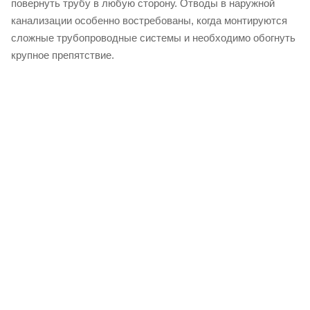
повернуть трубу в любую сторону. Отводы в наружной
канализации особенно востребованы, когда монтируются
сложные трубопроводные системы и необходимо обогнуть
крупное препятствие.