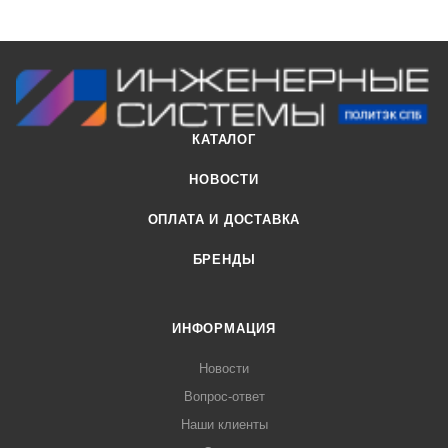
КАТАЛОГ
НОВОСТИ
ОПЛАТА И ДОСТАВКА
БРЕНДЫ
ИНФОРМАЦИЯ
Новости
Вопрос-ответ
Наши клиенты