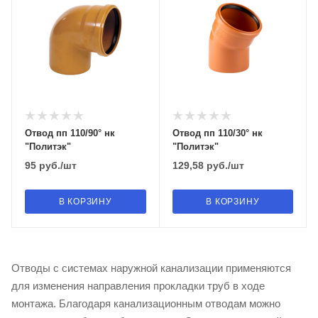
Отвод пп 110/90° нк
Отвод пп 110/30° нк
"Политэк"
"Политэк"
95
руб.
/шт
129,58
руб.
/шт
В КОРЗИНУ
В КОРЗИНУ
Отводы с системах наружной канализации применяются
для изменения направления прокладки труб в ходе
монтажа. Благодаря канализационным отводам можно