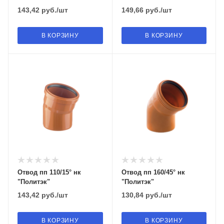
143,42
руб.
/шт
149,66
руб.
/шт
В КОРЗИНУ
В КОРЗИНУ
Отвод пп 110/15° нк
Отвод пп 160/45° нк
"Политэк"
"Политэк"
143,42
руб.
/шт
130,84
руб.
/шт
В КОРЗИНУ
В КОРЗИНУ