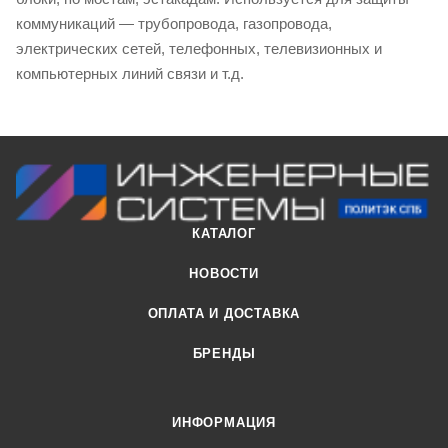
коммуникаций — трубопровода, газопровода,
электрических сетей, телефонных, телевизионных и
компьютерных линий связи и т.д.
КАТАЛОГ
НОВОСТИ
ОПЛАТА И ДОСТАВКА
БРЕНДЫ
ИНФОРМАЦИЯ