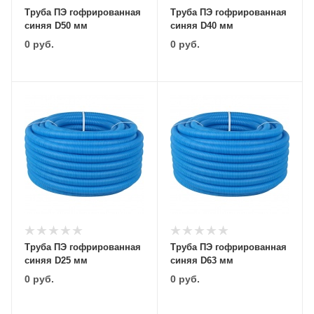
Труба ПЭ гофрированная
Труба ПЭ гофрированная
синяя D50 мм
синяя D40 мм
0
руб.
0
руб.
Труба ПЭ гофрированная
Труба ПЭ гофрированная
синяя D25 мм
синяя D63 мм
0
руб.
0
руб.