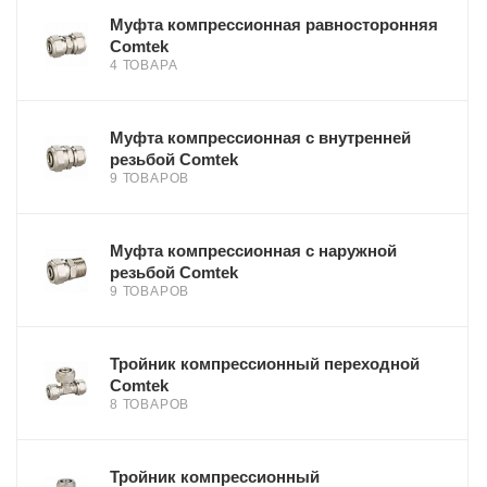
Муфта компрессионная равносторонняя
Comtek
4 ТОВАРА
Муфта компрессионная с внутренней
резьбой Comtek
9 ТОВАРОВ
Муфта компрессионная с наружной
резьбой Comtek
9 ТОВАРОВ
Тройник компрессионный переходной
Comtek
8 ТОВАРОВ
Тройник компрессионный