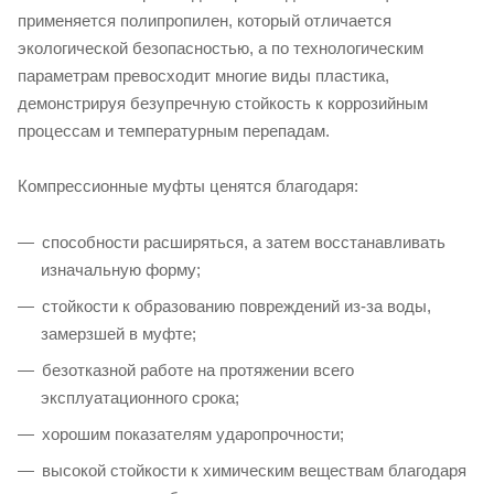
применяется полипропилен, который отличается
экологической безопасностью, а по технологическим
параметрам превосходит многие виды пластика,
демонстрируя безупречную стойкость к коррозийным
процессам и температурным перепадам.
Компрессионные муфты ценятся благодаря:
способности расширяться, а затем восстанавливать
изначальную форму;
стойкости к образованию повреждений из-за воды,
замерзшей в муфте;
безотказной работе на протяжении всего
эксплуатационного срока;
хорошим показателям ударопрочности;
высокой стойкости к химическим веществам благодаря