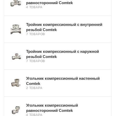
равносторонний Comtek
4 ТОВАРА
Тройник компрессионный с внутренней
резьбой Comtek
7 ТОВАРОВ
Тройник компрессионный с наружной
резьбой Comtek
7 ТОВАРОВ
Угольник компрессионный настенный
Comtek
2 ТОВАРА
Угольник компрессионный
равносторонний Comtek
4 ТОВАРА