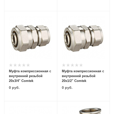
Муфта компрессионная с
Муфта компрессионная с
внутренней резьбой
внутренней резьбой
20х3/4" Comtek
20х1/2" Comtek
0
руб.
0
руб.