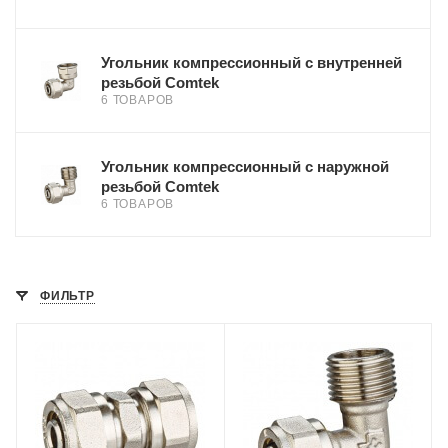
Угольник компрессионный с внутренней
резьбой Comtek
6 ТОВАРОВ
Угольник компрессионный с наружной
резьбой Comtek
6 ТОВАРОВ
ФИЛЬТР