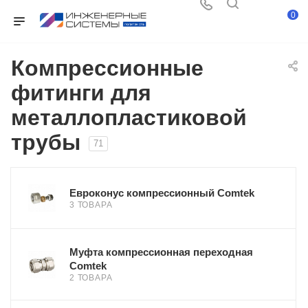
0
Компрессионные
фитинги для
металлопластиковой
трубы
71
Евроконус компрессионный Comtek
3 ТОВАРА
Муфта компрессионная переходная
Comtek
2 ТОВАРА