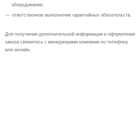
оборудования;
ответственное выполнение гарантийных обязательств.
Для получения дополнительной информации и оформления
заказа свяжитесь с менеджерами компании по телефону
или онлайн.