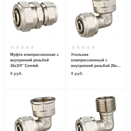
Муфта компрессионная с
Угольник
внутренней резьбой
компрессионный с
16х3/4" Comtek
внутренней резьбой 26х1"
Comtek
0
руб.
0
руб.