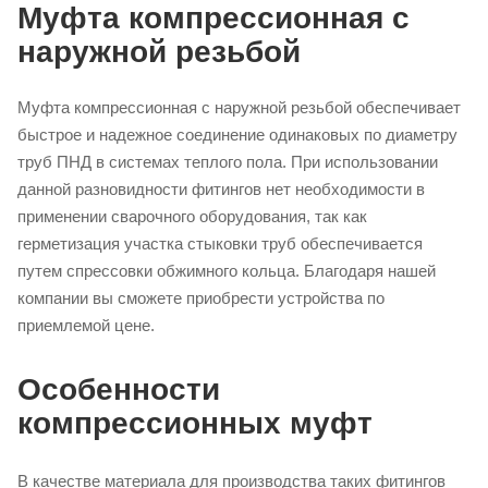
Муфта компрессионная с
наружной резьбой
Муфта компрессионная с наружной резьбой обеспечивает
быстрое и надежное соединение одинаковых по диаметру
труб ПНД в системах теплого пола. При использовании
данной разновидности фитингов нет необходимости в
применении сварочного оборудования, так как
герметизация участка стыковки труб обеспечивается
путем спрессовки обжимного кольца. Благодаря нашей
компании вы сможете приобрести устройства по
приемлемой цене.
Особенности
компрессионных муфт
В качестве материала для производства таких фитингов