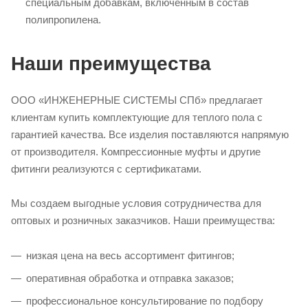
специальным добавкам, включенным в состав
полипропилена.
Наши преимущества
ООО «ИНЖЕНЕРНЫЕ СИСТЕМЫ СПб» предлагает
клиентам купить комплектующие для теплого пола с
гарантией качества. Все изделия поставляются напрямую
от производителя. Компрессионные муфты и другие
фитинги реализуются с сертификатами.
Мы создаем выгодные условия сотрудничества для
оптовых и розничных заказчиков. Наши преимущества:
низкая цена на весь ассортимент фитингов;
оперативная обработка и отправка заказов;
профессиональное консультирование по подбору