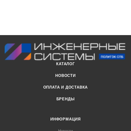
КАТАЛОГ
НОВОСТИ
ОПЛАТА И ДОСТАВКА
БРЕНДЫ
ИНФОРМАЦИЯ
Новости