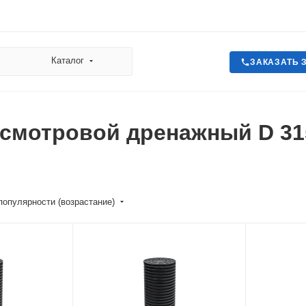
Каталог
ЗАКАЗАТЬ 
смотровой дренажный D 31
популярности (возрастание)