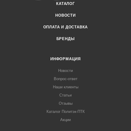
КАТАЛОГ
НОВОСТИ
ОПЛАТА И ДОСТАВКА
БРЕНДЫ
ИНФОРМАЦИЯ
Новости
Вопрос-ответ
Наши клиенты
Статьи
Отзывы
Каталог Политэк-ПТК
Акции