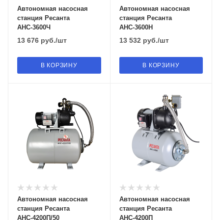
Автономная насосная
Автономная насосная
станция Ресанта
станция Ресанта
АНС-3600Ч
АНС-3600Н
13 676
руб.
/шт
13 532
руб.
/шт
В КОРЗИНУ
В КОРЗИНУ
Автономная насосная
Автономная насосная
станция Ресанта
станция Ресанта
АНС-4200П/50
АНС-4200П