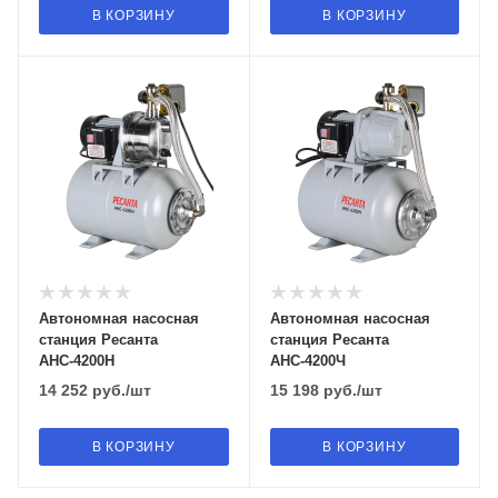
В КОРЗИНУ
В КОРЗИНУ
Автономная насосная
Автономная насосная
станция Ресанта
станция Ресанта
АНС-4200Н
АНС-4200Ч
14 252
руб.
/шт
15 198
руб.
/шт
В КОРЗИНУ
В КОРЗИНУ