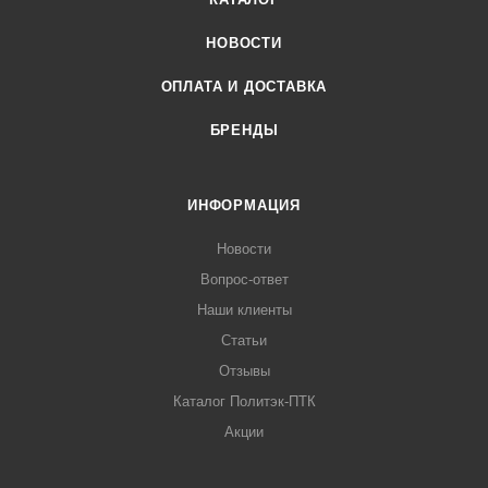
НОВОСТИ
ОПЛАТА И ДОСТАВКА
БРЕНДЫ
ИНФОРМАЦИЯ
Новости
Вопрос-ответ
Наши клиенты
Статьи
Отзывы
Каталог Политэк-ПТК
Акции