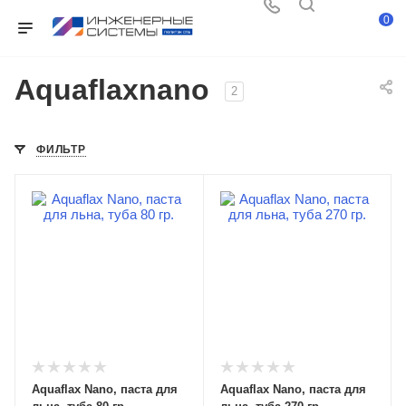
0
Aquaflaxnano
2
ФИЛЬТР
Aquaflax Nano, паста для
Aquaflax Nano, паста для